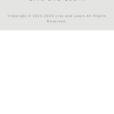
Copyright © 2025-2026 Live and Learn All Rights
Reserved.