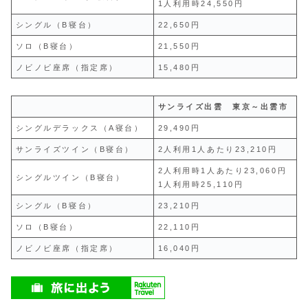
1人利用時24,550円
シングル（B寝台）
22,650円
ソロ（B寝台）
21,550円
ノビノビ座席（指定席）
15,480円
サンライズ出雲 東京～出雲市
シングルデラックス（A寝台）
29,490円
サンライズツイン（B寝台）
2人利用1人あたり23,210円
2人利用時1人あたり23,060円
シングルツイン（B寝台）
1人利用時25,110円
シングル（B寝台）
23,210円
ソロ（B寝台）
22,110円
ノビノビ座席（指定席）
16,040円