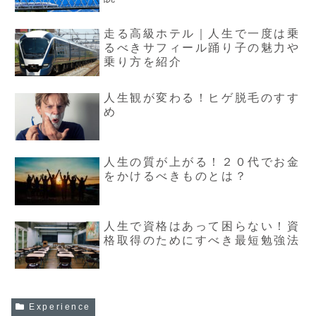
走る高級ホテル｜人生で一度は乗
るべきサフィール踊り子の魅力や
乗り方を紹介
人生観が変わる！ヒゲ脱毛のすす
め
人生の質が上がる！２０代でお金
をかけるべきものとは？
人生で資格はあって困らない！資
格取得のためにすべき最短勉強法
Experience