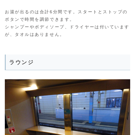
お湯が出るのは合計6分間です。スタートとストップの
ボタンで時間を調節できます。
シャンプーやボディソープ、ドライヤーは付いています
が、タオルはありません。
ラウンジ