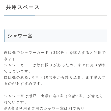
共用スペース
シャワー室
自販機でシャワーカード（330円）を購入すると利用で
きます。
シャワーカードは数に限りがあるため、すぐに売り切れ
てしまいます。
自販機のある3号車・10号車から乗り込み、まず購入す
るのがおすすめです。
シャワー室は瀬戸・出雲に各1室（合計2室）が備えら
れています。
※A寝台利用者専用のシャワー室は別であり