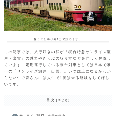
この記事は
約6分
で読めます。
この記事では、旅行好きの私が「寝台特急サンライズ瀬
戸・出雲」の魅力やきっぷの取り方などを詳しく解説し
ています。定期運行している寝台列車としては日本で唯
一の「サンライズ瀬戸・出雲」。いつ廃止になるかわか
らない中で皆さんには人生で1度は乗る経験をしてほし
いです。
目次