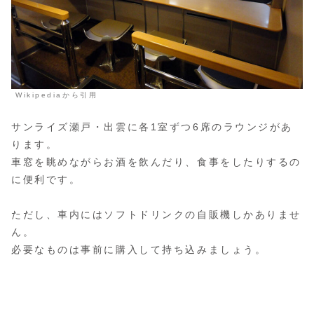
Wikipediaから引用
サンライズ瀬戸・出雲に各1室ずつ6席のラウンジがあ
ります。
車窓を眺めながらお酒を飲んだり、食事をしたりするの
に便利です。
ただし、車内にはソフトドリンクの自販機しかありませ
ん。
必要なものは事前に購入して持ち込みましょう。