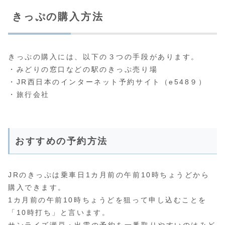
きっぷの購入方法
きっぷの購入には、以下の３つの手段があります。
・みどりの窓口などの駅のきっぷ売り場
・JR西日本のインターネット予約サイト（e548９）
・旅行会社
おすすめの予約方法
JRのきっぷは乗車日1カ月前の午前10時ちょうどから
購入できます。
1カ月前の午前10時ちょうどを狙って申し込むことを
「10時打ち」と言います。