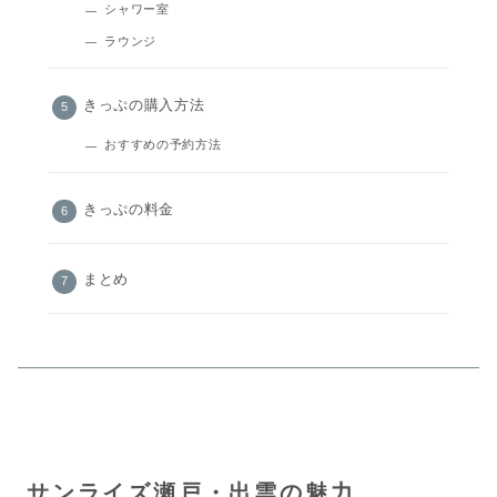
シャワー室
ラウンジ
きっぷの購入方法
おすすめの予約方法
きっぷの料金
まとめ
サンライズ瀬戸・出雲の魅力