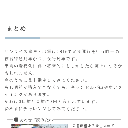
まとめ
サンライズ瀬戸・出雲はJR線で定期運行を行う唯一の
寝台特急列車かつ、夜行列車です。
車両の老朽化に伴い将来的にもしかしたら廃止になるか
もしれません。
今のうちに是非乗車してみてください。
もし切符が購入できなくても、キャンセルが出やすいタ
イミングがあります。
それは3日前と直前の2回と言われています。
諦めずにチャレンジしてみてください。
走る高級ホテル｜人生で