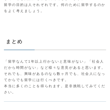
留学の目的は人それぞれです。何のために留学するのか
をよく考えましょう。
まとめ
「留学なんて1年以上行かないと意味がない」「社会人
だから時間がない」など様々な意見があると思います。
それでも、興味があるのなら数ヶ月でも、社会人になっ
てからでも留学には行くべきです。
本当に多くのことを得られます。是非挑戦してみてくだ
さい。