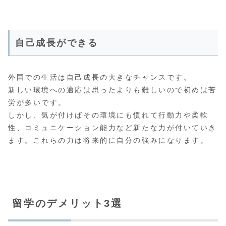
自己成長ができる
外国での生活は自己成長の大きなチャンスです。
新しい環境への適応は思ったよりも難しいので初めは苦
労が多いです。
しかし、気が付けばその環境にも慣れて行動力や柔軟
性、コミュニケーション能力など新たな力が付いていき
ます。これらの力は将来的に自分の強みになります。
留学のデメリット3選