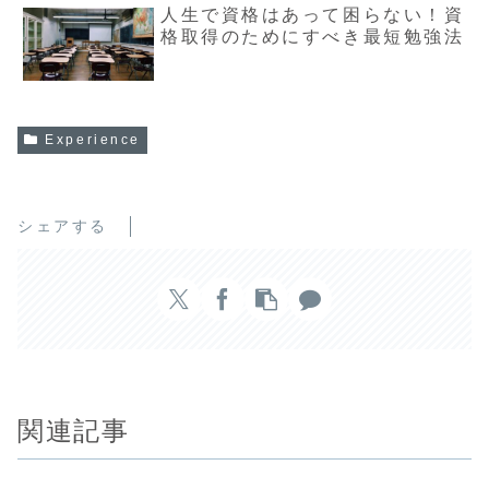
人生で資格はあって困らない！資
格取得のためにすべき最短勉強法
Experience
シェアする
関連記事