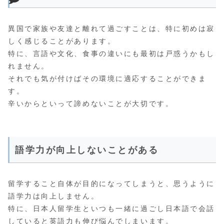
異国で家族や友達と離れて過ごすことは、特に初めは寂
しく感じることがあります。
特に、言語や文化、食事の違いにも最初は戸惑うかもし
れません。
それでも気が付けばその環境に適応することができま
す。
辛いからといって諦めないことが大切です。
語学力が向上しないことがある
留学すること自体が目的になってしまうと、思うように
語学力は向上しません。
特に、日本人留学生といつも一緒に過ごし日本語で会話
していると英語力も伸び悩んでしまいます。