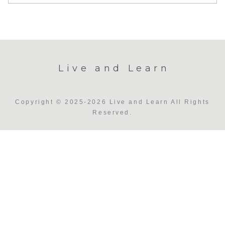
Live and Learn
Copyright © 2025-2026 Live and Learn All Rights
Reserved.