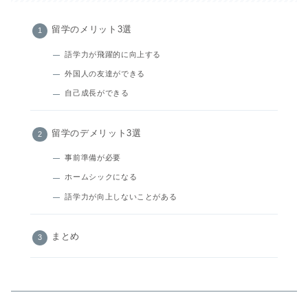
留学のメリット3選
語学力が飛躍的に向上する
外国人の友達ができる
自己成長ができる
留学のデメリット3選
事前準備が必要
ホームシックになる
語学力が向上しないことがある
まとめ