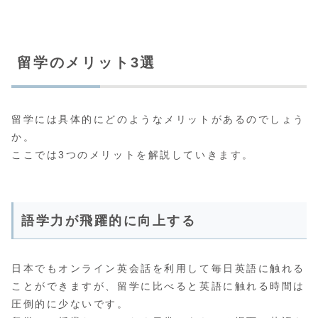
留学のメリット3選
留学には具体的にどのようなメリットがあるのでしょう
か。
ここでは3つのメリットを解説していきます。
語学力が飛躍的に向上する
日本でもオンライン英会話を利用して毎日英語に触れる
ことができますが、留学に比べると英語に触れる時間は
圧倒的に少ないです。