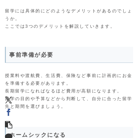
留学には具体的にどのようなデメリットがあるのでしょ
うか。
ここでは3つのデメリットを解説していきます。
事前準備が必要
授業料や渡航費、生活費、保険など事前に計画的にお金
を準備する必要があります。
長期留学になればなるほど費用が高額になります。
留学の目的や予算などから判断して、自分に合った留学
先と期間を選びましょう。
ホームシックになる